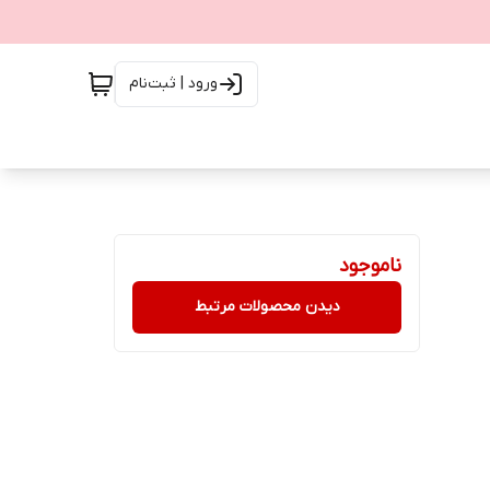
ورود | ثبت‌نام
ناموجود
دیدن محصولات مرتبط