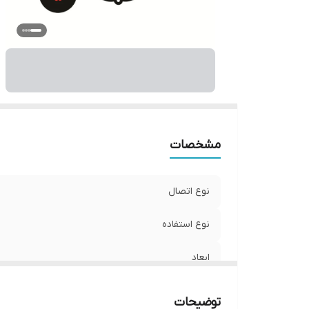
مشخصات
نوع اتصال
نوع استفاده
ابعاد
جنس
توضیحات