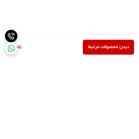
دیدن محصولات مرتبط
ناموجود
برگشت به بالا