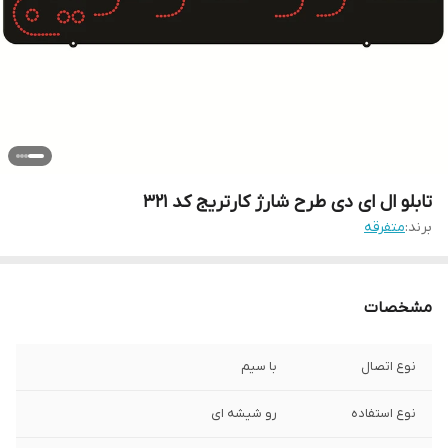
تابلو ال ای دی طرح شارژ کارتریج کد ۳۲۱
برند:
متفرقه
مشخصات
نوع اتصال
با سیم
نوع استفاده
رو شیشه ای