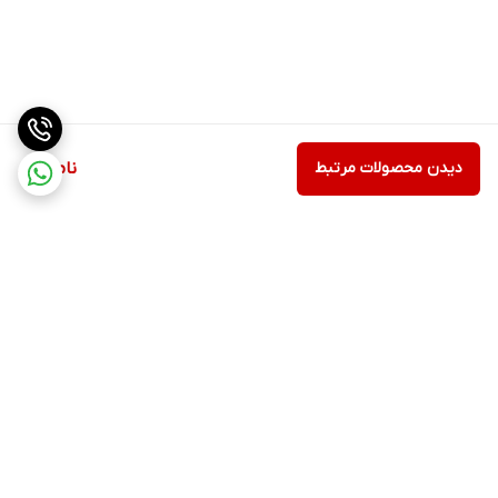
دیدن محصولات مرتبط
ناموجود
برگشت به بالا