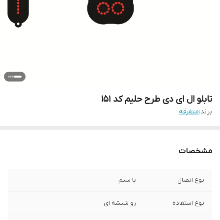
تابلو ال ای دی طرح حلیم کد ۱۵۱
برند:
متفرقه
مشخصات
نوع اتصال
با سیم
نوع استفاده
رو شیشه ای