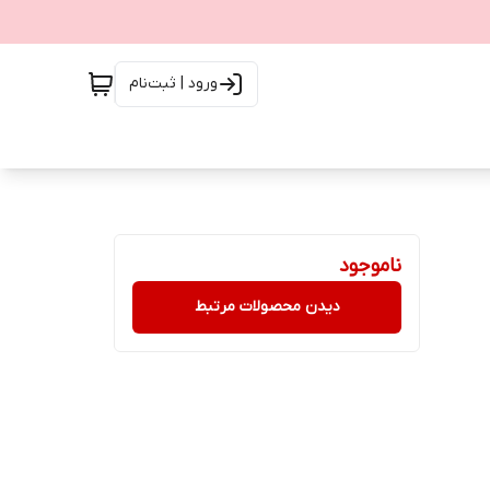
ورود | ثبت‌نام
ناموجود
دیدن محصولات مرتبط