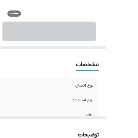
مشخصات
نوع اتصال
نوع استفاده
ابعاد
جنس
توضیحات