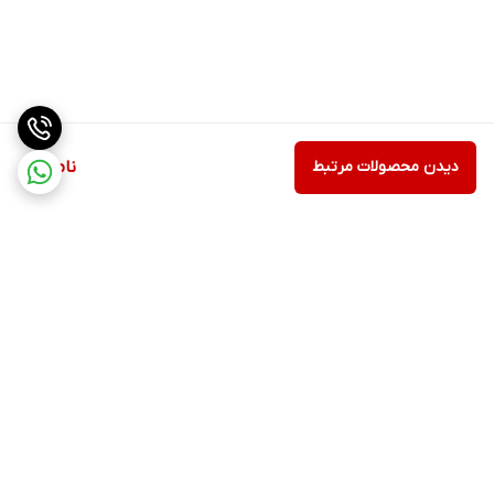
دیدن محصولات مرتبط
ناموجود
برگشت به بالا