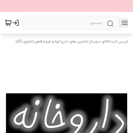
لاریس لایت
/
کالای دیجیتال
/
ماشین های اداری
/
لوازم فروشگاهی
/
تابلوی LED