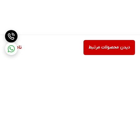
دیدن محصولات مرتبط
ناموجود
برگشت به بالا