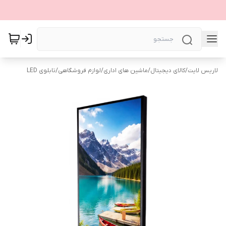
لاریس لایت
/
کالای دیجیتال
/
ماشین های اداری
/
لوازم فروشگاهی
/
تابلوی LED