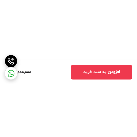
افزودن به سبد خرید
151,000,000