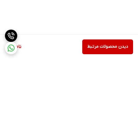
دیدن محصولات مرتبط
ناموجود
برگشت به بالا