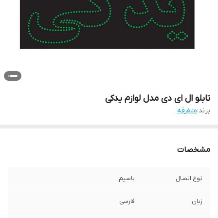
تابلو ال ای دی مدل لوازم یدکی
برند:
متفرقه
مشخصات
نوع اتصال
باسیم
زبان
فارسی