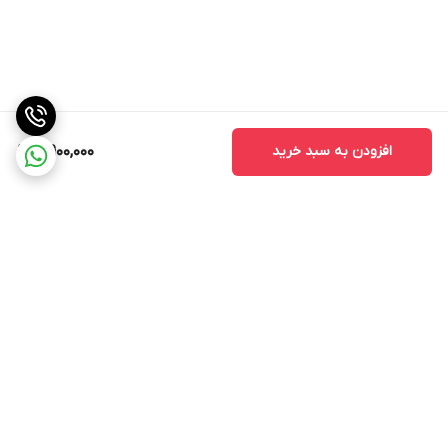
افزودن به سبد خرید
4,900,000
برگشت به بالا