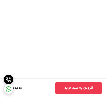
افزودن به سبد خرید
6,000,000