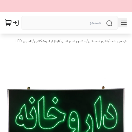
لاریس لایت
/
کالای دیجیتال
/
ماشین های اداری
/
لوازم فروشگاهی
/
تابلوی LED