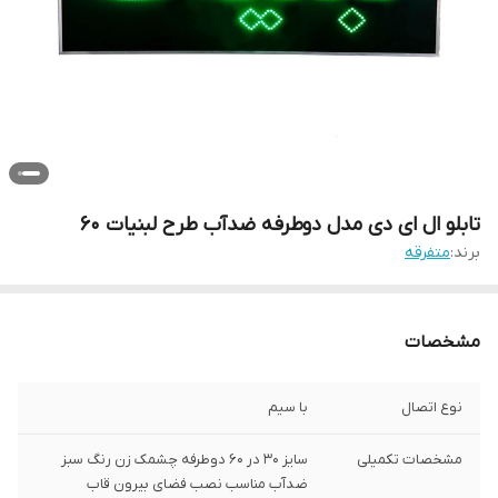
تابلو ال ای دی مدل دوطرفه ضدآب طرح لبنیات 60
برند:
متفرقه
مشخصات
نوع اتصال
با سیم
مشخصات تکمیلی
سایز 30 در 60 دوطرفه چشمک زن رنگ سبز
ضدآب مناسب نصب فضای بیرون قاب