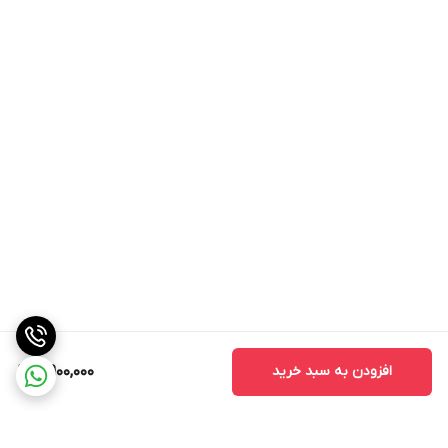
افزودن به سبد خرید
4,900,000