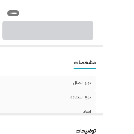
مشخصات
نوع اتصال
نوع استفاده
ابعاد
جنس
توضیحات