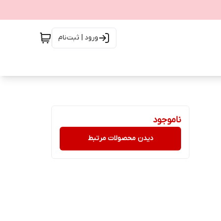
ورود | ثبت‌نام
ناموجود
دیدن محصولات مرتبط