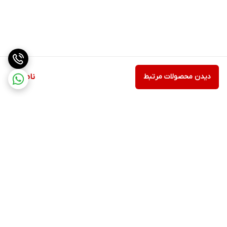
دیدن محصولات مرتبط
ناموجود
برگشت به بالا