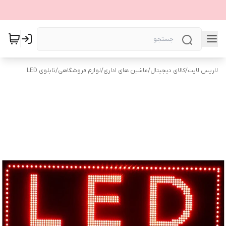
لاریس لایت
/
کالای دیجیتال
/
ماشین های اداری
/
لوازم فروشگاهی
/
تابلوی LED