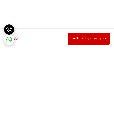
دیدن محصولات مرتبط
ناموجود
برگشت به بالا