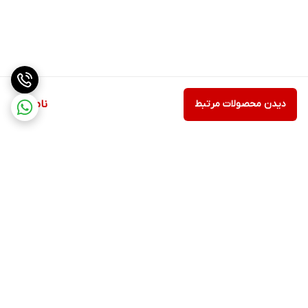
دیدن محصولات مرتبط
ناموجود
برگشت به بالا