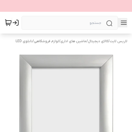
لاریس لایت
/
کالای دیجیتال
/
ماشین های اداری
/
لوازم فروشگاهی
/
تابلوی LED