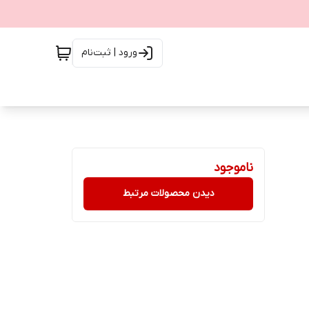
ورود | ثبت‌نام
ناموجود
دیدن محصولات مرتبط