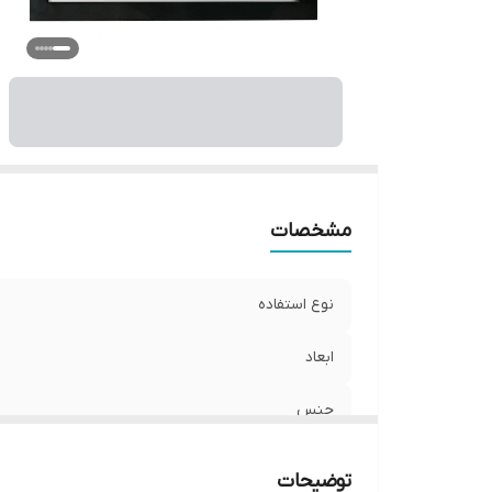
مشخصات
نوع استفاده
ابعاد
جنس
نوع اتصال
توضیحات