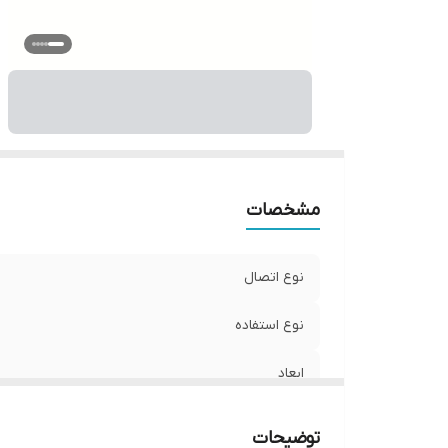
مشخصات
نوع اتصال
نوع استفاده
ابعاد
جنس
توضیحات