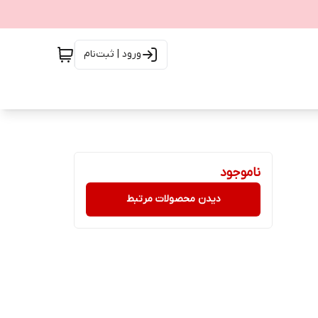
ورود | ثبت‌نام
ناموجود
دیدن محصولات مرتبط