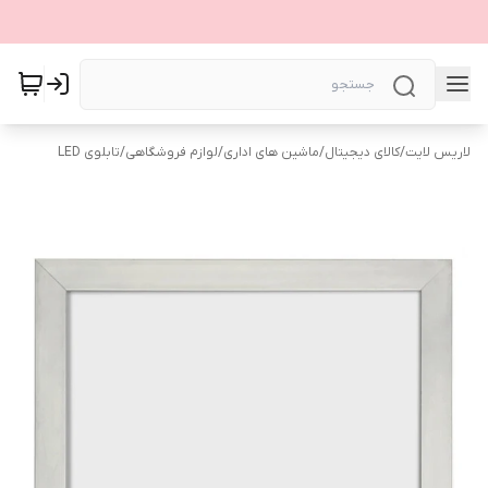
لاریس لایت
/
کالای دیجیتال
/
ماشین های اداری
/
لوازم فروشگاهی
/
تابلوی LED