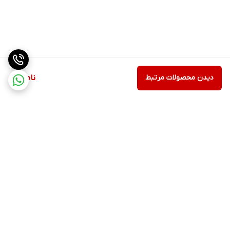
دیدن محصولات مرتبط
ناموجود
برگشت به بالا