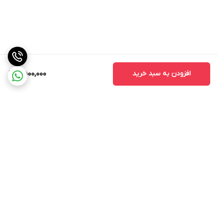
افزودن به سبد خرید
2,500,000
برگشت به بالا