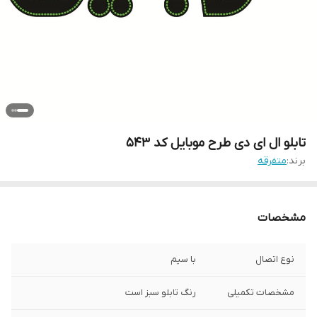
تابلو ال ای دی طرح موبایل کد ۵۴۳
برند:
متفرقه
مشخصات
نوع اتصال
با سیم
مشخصات تکمیلی
رنگ تابلو سبز است