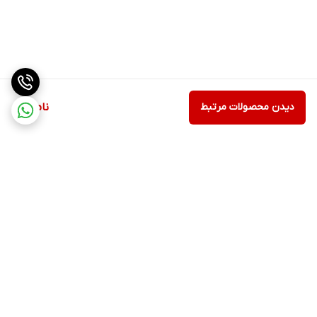
دیدن محصولات مرتبط
ناموجود
برگشت به بالا