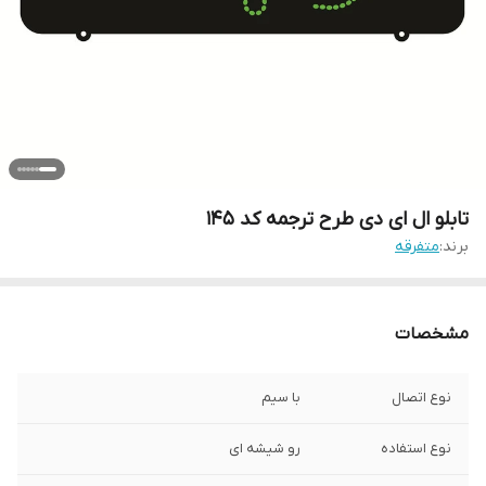
تابلو ال ای دی طرح ترجمه کد ۱۴۵
برند:
متفرقه
مشخصات
نوع اتصال
با سیم
نوع استفاده
رو شیشه ای