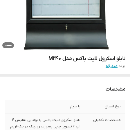
تابلو اسکرول لایت باکس مدل M240
برند:
متفرقه
مشخصات
نوع اتصال
با سیم
مشخصات تکمیلی
تابلو اسکرول لایت باکس با توانایی نمایش 4
الی 6 تصویر چاپی بصورت رولینگ در یک فریم