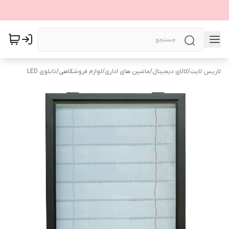
لاریس لایت
/
کالای دیجیتال
/
ماشین های اداری
/
لوازم فروشگاهی
/
تابلوی LED