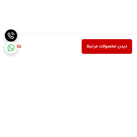
دیدن محصولات مرتبط
ناموجود
برگشت به بالا