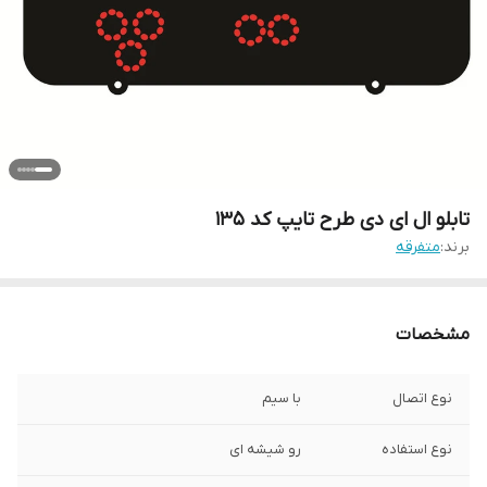
تابلو ال ای دی طرح تایپ کد ۱۳۵
برند:
متفرقه
مشخصات
نوع اتصال
با سیم
نوع استفاده
رو شیشه ای