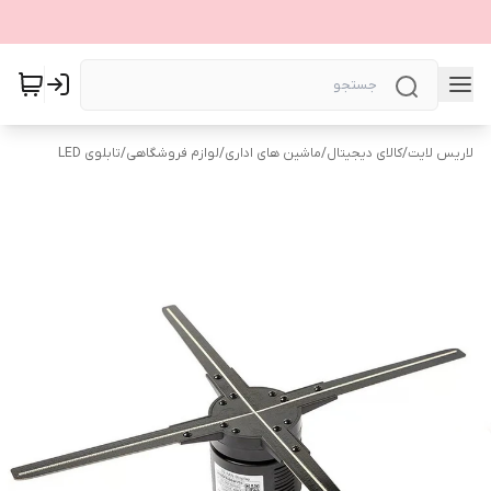
لاریس لایت
/
کالای دیجیتال
/
ماشین های اداری
/
لوازم فروشگاهی
/
تابلوی LED