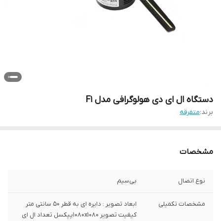
دستگاه ال ای دی هولوگرافی مدل F1
برند:
متفرقه
مشخصات
نوع اتصال
بی‌سیم
مشخصات تکمیلی
ابعاد تصویر : دایره ای به قطر 50 سانتی متر
کیفیت تصویر 1080x1080پیکسل تعداد ال ای