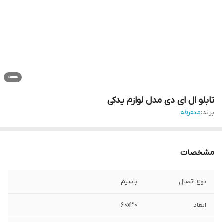
تابلو ال ای دی مدل لوازم یدکی
برند:
متفرقه
مشخصات
نوع اتصال
باسیم
ابعاد
60x30