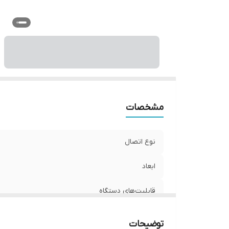
مشخصات
نوع اتصال
ابعاد
قابلیت‌های دستگاه
وزن
توضیحات