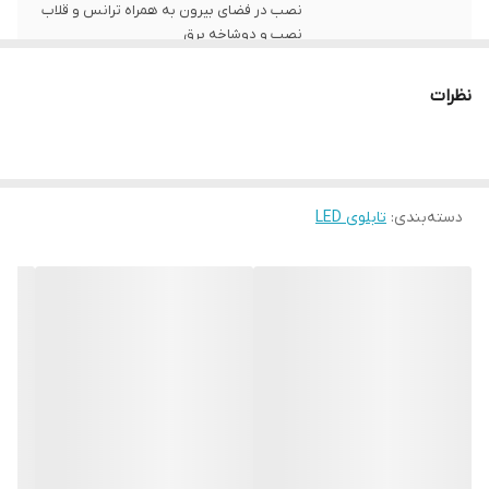
نصب در فضای بیرون به همراه ترانس و قلاب
نصب و دوشاخه برق
ابعاد
40x 80
نظرات
قابلیت‌های دستگاه
صفحه نمایش
وزن
1500 گرم
دسته‌بندی
:
تابلوی LED