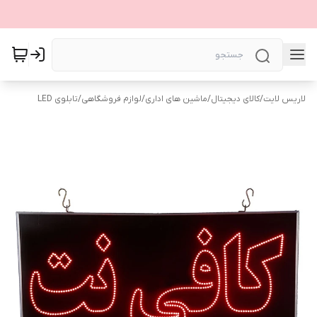
لاریس لایت
/
کالای دیجیتال
/
ماشین های اداری
/
لوازم فروشگاهی
/
تابلوی LED