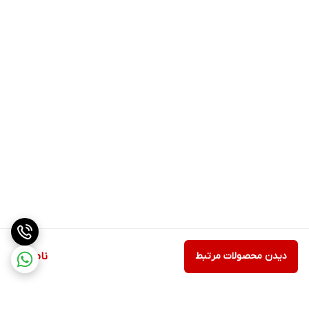
دیدن محصولات مرتبط
ناموجود