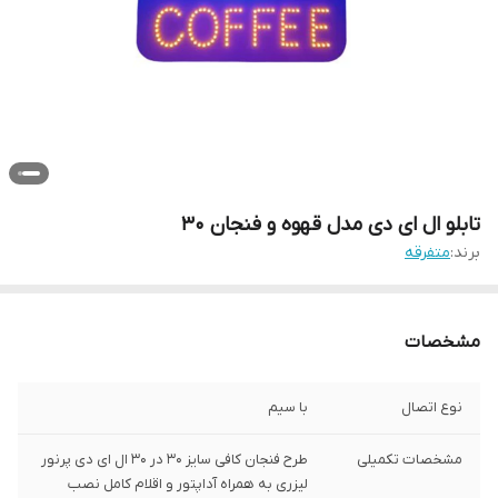
تابلو ال ای دی مدل قهوه و فنجان 30
برند:
متفرقه
مشخصات
نوع اتصال
با سیم
مشخصات تکمیلی
طرح فنجان کافی سایز 30 در 30 ال ای دی پرنور
لیزری به همراه آداپتور و اقلام کامل نصب