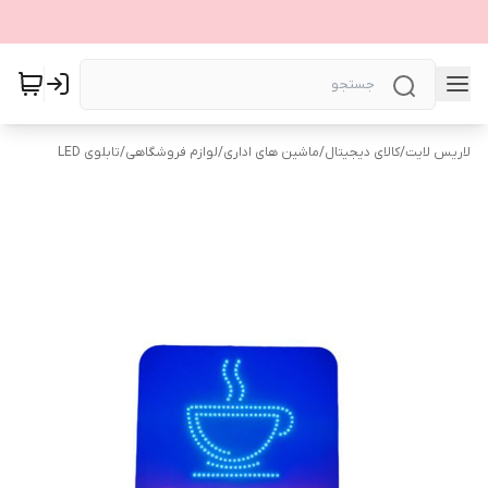
لاریس لایت
/
کالای دیجیتال
/
ماشین های اداری
/
لوازم فروشگاهی
/
تابلوی LED