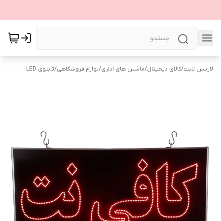
لاریس لایت
/
کالای دیجیتال
/
ماشین های اداری
/
لوازم فروشگاهی
/
تابلوی LED