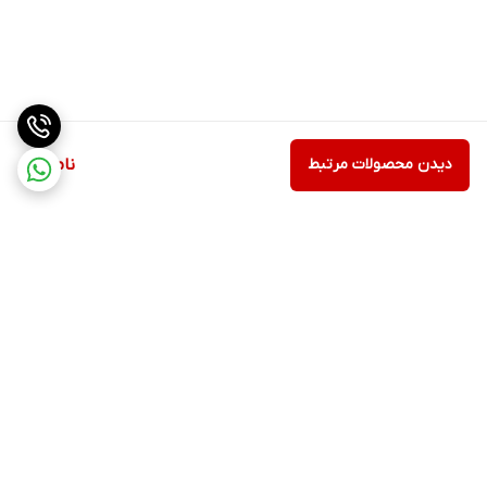
دیدن محصولات مرتبط
ناموجود
برگشت به بالا