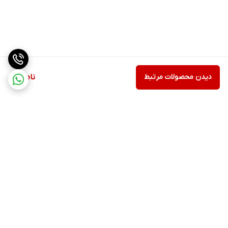
دیدن محصولات مرتبط
ناموجود
برگشت به بالا