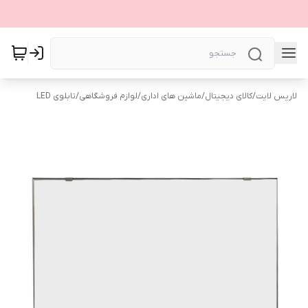
لاریس لایت
/
کالای دیجیتال
/
ماشین های اداری
/
لوازم فروشگاهی
/
تابلوی LED