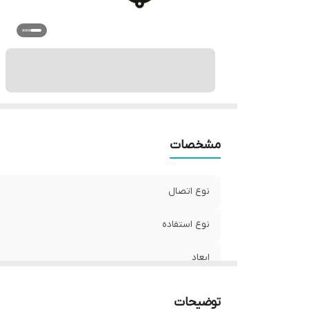
مشخصات
نوع اتصال
نوع استفاده
ابعاد
جنس
توضیحات