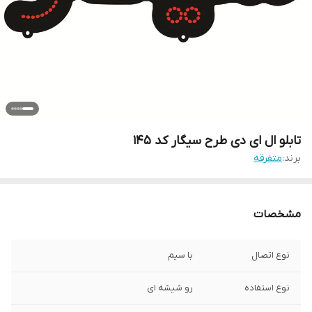
تابلو ال ای دی طرح سیگار کد ۱۴۵
برند:
متفرقه
مشخصات
نوع اتصال
با سیم
نوع استفاده
رو شیشه ای