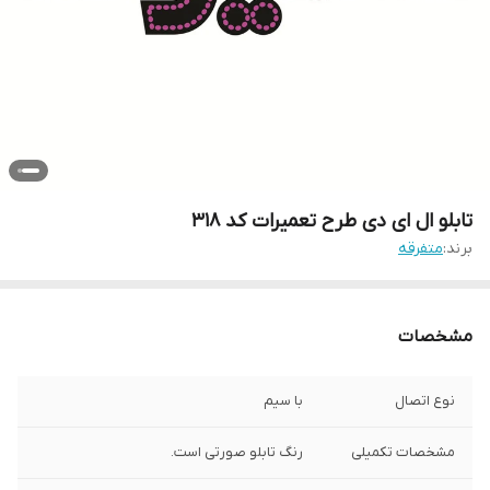
تابلو ال ای دی طرح تعمیرات کد ۳۱۸
برند:
متفرقه
مشخصات
نوع اتصال
با سیم
مشخصات تکمیلی
رنگ تابلو صورتی است.