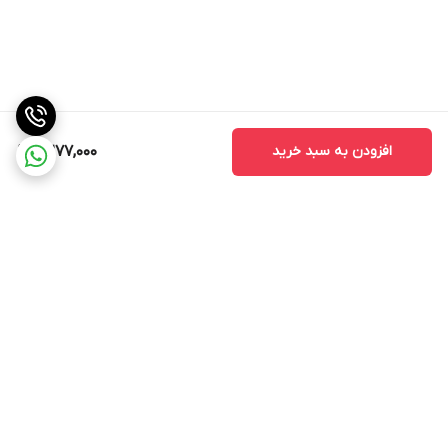
افزودن به سبد خرید
2,277,000
برگشت به بالا