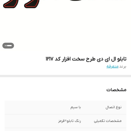
تابلو ال ای دی طرح سخت افزار کد ۱۲۱۷
برند:
متفرقه
مشخصات
نوع اتصال
با سیم
مشخصات تکمیلی
رنگ تابلو=قرمز