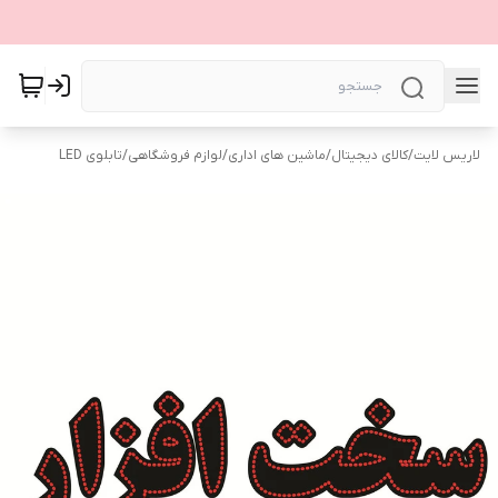
لاریس لایت
/
کالای دیجیتال
/
ماشین های اداری
/
لوازم فروشگاهی
/
تابلوی LED