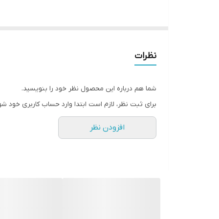
ابعاد
جنس
نظرات
ویژگی‌های دستگاه
وزن
شما هم درباره این محصول نظر خود را بنویسید.
برای ثبت نظر، لازم است ابتدا وارد حساب کاربری خود شو
افزودن نظر