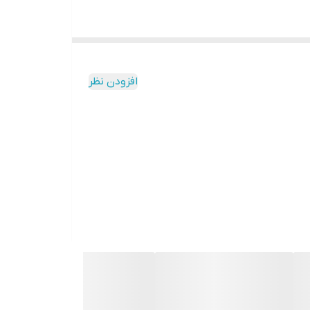
افزودن نظر