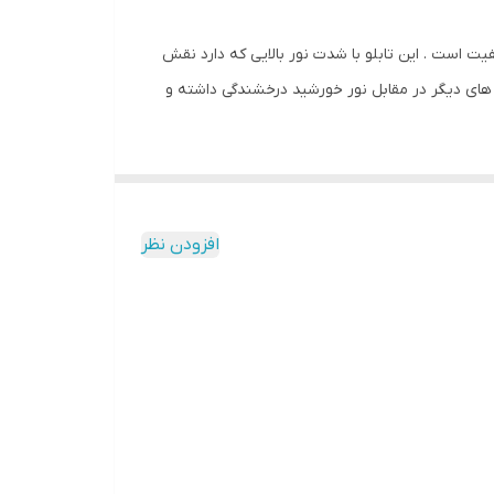
 اصل و باکیفیت است . این تابلو با شدت نور بالایی که دارد نقش
 های دیگر در مقابل نور خورشید درخشندگی داشته و
افزودن نظر