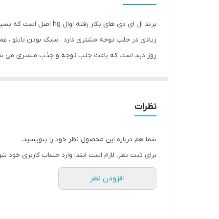
وزن
برند ال ای دی های بکار
زیادی در جلب توجه مشتری دارد . سبک بودن تابلو ، عمر
روز دید است که باعث جلب توجه و جذب مشتری می شو
نظرات
شما هم درباره این محصول نظر خود را بنویسید.
برای ثبت نظر، لازم است ابتدا وارد حساب کاربری خود شو
افزودن نظر