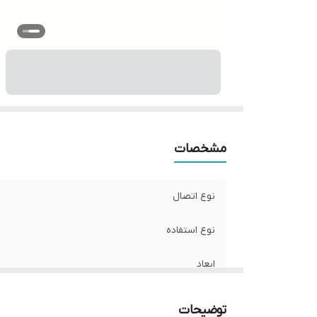
مشخصات
نوع اتصال
نوع استفاده
ابعاد
جنس
توضیحات