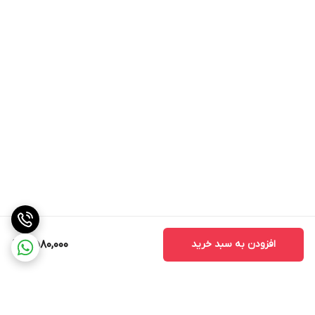
افزودن به سبد خرید
2,580,000