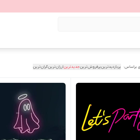
 براساس:
پربازدیدترین
پرفروش‌ترین
جدیدترین
ارزان‌ترین
گران‌ترین