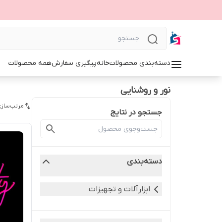
دسته‌بندی محصولات
خانه
پیگیری سفارش
همه محصولات
نور و روشنایی
مرتب‌سازی
جستجو در نتایج
دسته‌بندی
ابزارآلات و تجهیزات