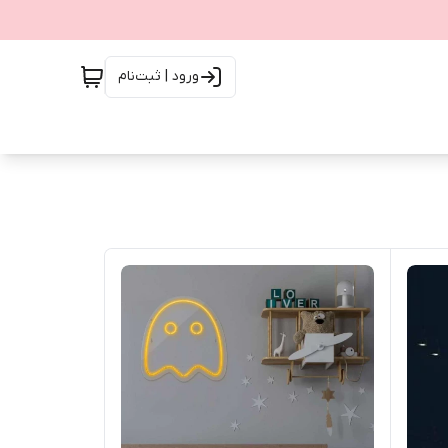
ورود | ثبت‌نام