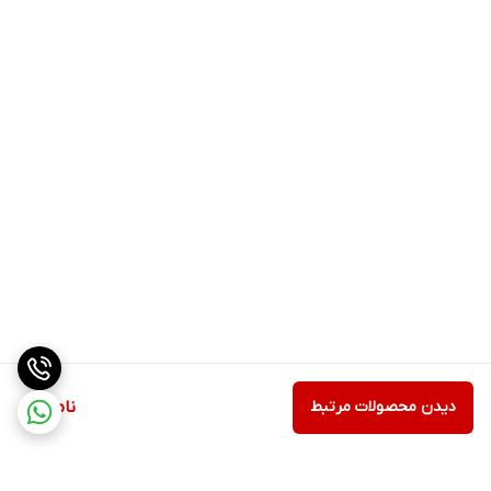
دیدن محصولات مرتبط
ناموجود