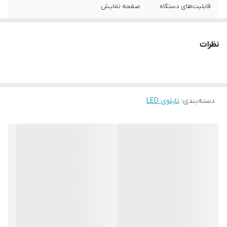
قابلیت‌های دستگاه
صفحه نمایش
وزن
500 گرم
نظرات
دسته‌بندی
:
تابلوی LED