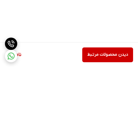
دیدن محصولات مرتبط
ناموجود
برگشت به بالا