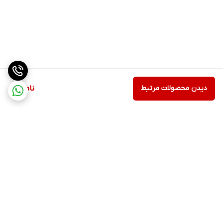
دیدن محصولات مرتبط
ناموجود
برگشت به بالا