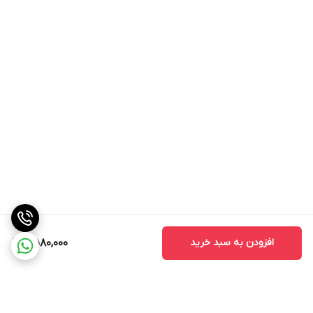
افزودن به سبد خرید
2,580,000