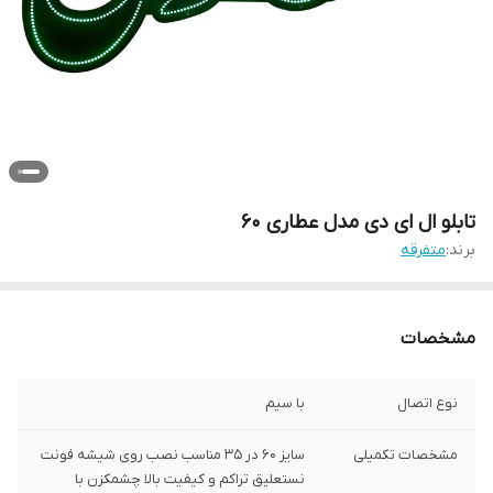
تابلو ال ای دی مدل عطاری 60
برند:
متفرقه
مشخصات
نوع اتصال
با سیم
مشخصات تکمیلی
سایز 60 در 35 مناسب نصب روی شیشه فونت
نستعلیق تراکم و کیفیت بالا چشمکزن با