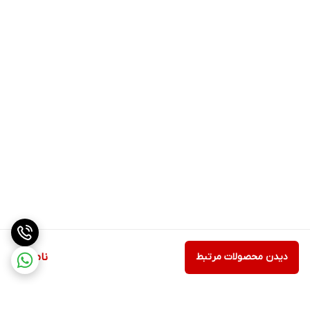
دیدن محصولات مرتبط
ناموجود