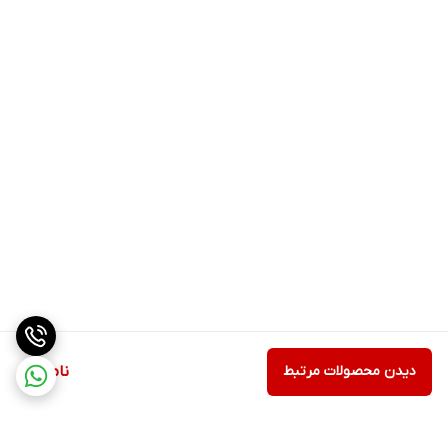
دیدن محصولات مرتبط
ناموجود