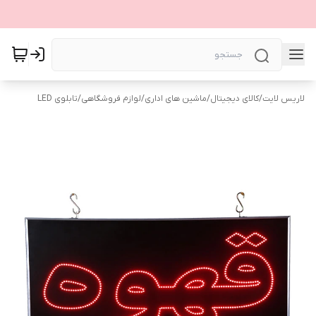
لاریس لایت
/
کالای دیجیتال
/
ماشین های اداری
/
لوازم فروشگاهی
/
تابلوی LED