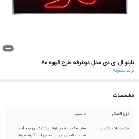
تابلو ال ای دی مدل دوطرفه طرح قهوه 80
برند:
متفرقه
مشخصات
نوع اتصال
با سیم
مشخصات تکمیلی
سایز 40 در 80 دوطرفه چشمک زن ضد آب
مناسب فضای بیرون جنس قاب آلومینیوم