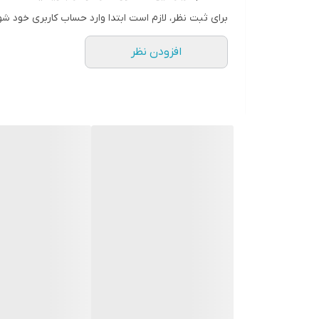
برای ثبت نظر، لازم است ابتدا وارد حساب کاربری خود شو
افزودن نظر