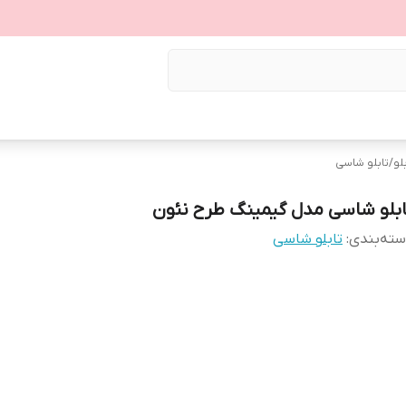
لو
/
تابلو شاسی
ابلو شاسی مدل گیمینگ طرح نئون
ته‌بندی
:
تابلو شاسی