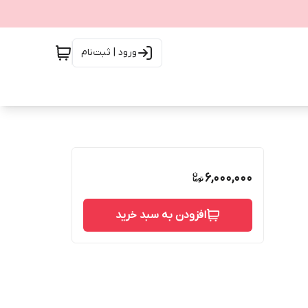
ورود | ثبت‌نام
6,000,000
افزودن به سبد خرید