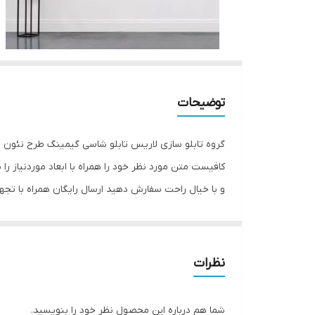
توضیحات
کافیست متن مورد نظر خود را همراه با ابعاد موردنیاز را
و با خیال راحت سفارش دهید ارسال رایگان همراه با تجهیزات نصب رایگان 5سال ضمانت کیفیت محصول استفاده از بهترین
نظرات
شما هم درباره این محصول نظر خود را بنویسید.