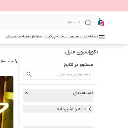
دسته‌بندی محصولات
خانه
پیگیری سفارش
همه محصولات
دکوراسیون منزل
مرتب‌سازی
جستجو در نتایج
دسته‌بندی
خانه و آشپزخانه