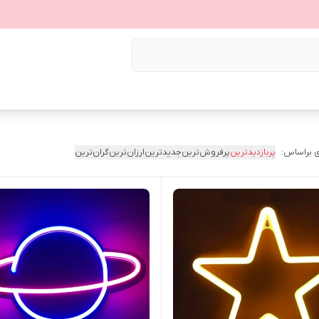
 براساس:
پربازدیدترین
پرفروش‌ترین
جدیدترین
ارزان‌ترین
گران‌ترین