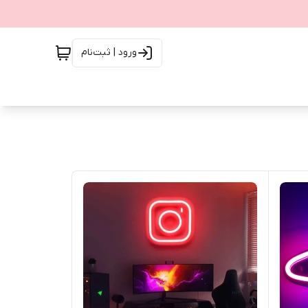
ورود | ثبت‌نام