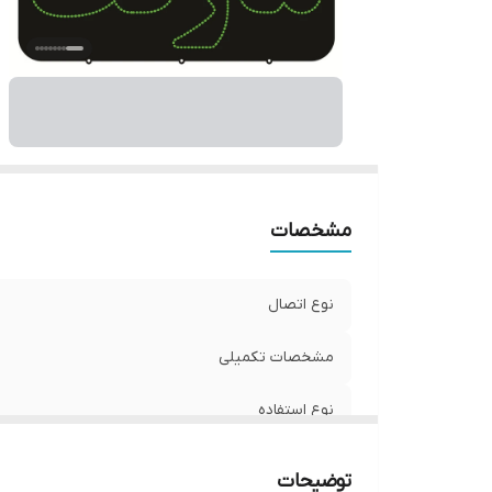
و
مشخصات
نوع اتصال
مشخصات تکمیلی
نوع استفاده
ابعاد
توضیحات