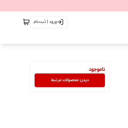
ورود | ثبت‌نام
ناموجود
دیدن محصولات مرتبط