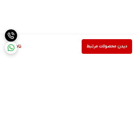
دیدن محصولات مرتبط
ناموجود
برگشت به بالا