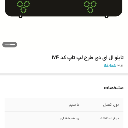
تابلو ال ای دی طرح لپ تاپ کد ۱۷۴
برند:
متفرقه
مشخصات
نوع اتصال
با سیم
نوع استفاده
رو شیشه ای