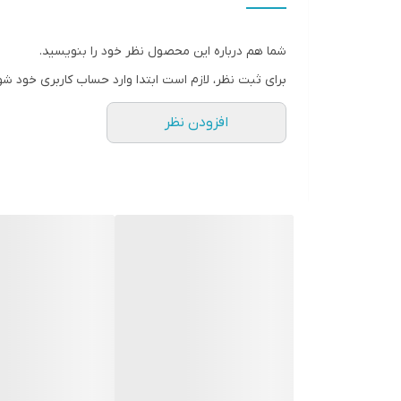
ابعاد
شما هم درباره این محصول نظر خود را بنویسید.
جنس
برای ثبت نظر، لازم است ابتدا وارد حساب کاربری خود شو
وزن
افزودن نظر