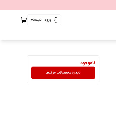
ورود | ثبت‌نام
ناموجود
دیدن محصولات مرتبط